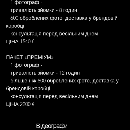
1 фотограф -
тривалість зйомки - 8 годин
600 оброблених фото, доставка у брендовій
коробці
консультація перед весільним днем
ЦІНА 1540 €
ПАКЕТ «ПРЕМІУМ»
1 фотограф -
тривалість зйомки - 12 годин
більше ніж 800 оброблених фото, доставка у
брендовій коробці
консультація перед весільним днем
ЦІНА 2200 €
Вiдеографи