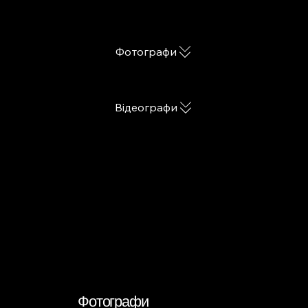
Фотографи
Відеографи
Фотографи