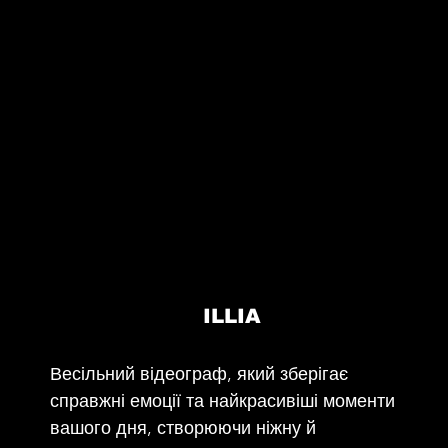
ILLIA
Весільний відеограф, який зберігає
справжні емоції та найкрасивіші моменти
вашого дня, створюючи ніжну й