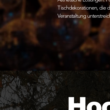
Tischdekorationen, die 
Veranstaltung unterstreic
Hoc