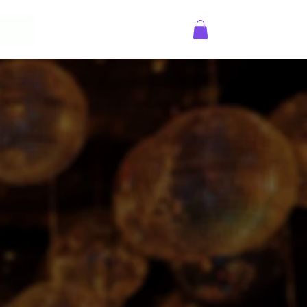
Anmelden