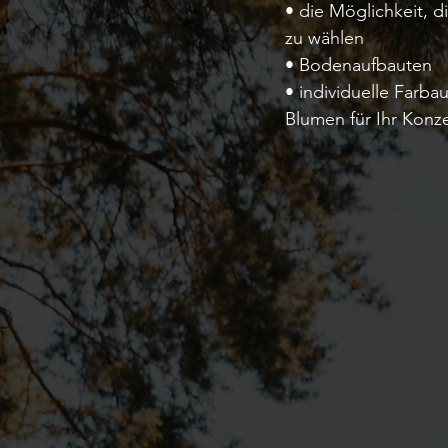
• die Möglichkeit, 
zu wählen
• Bodenaufbauten
• individuelle Farba
Blumen für Ihr Konz