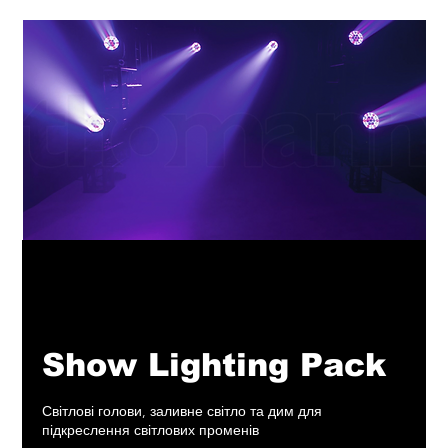
Show Lighting Pack
Світлові голови, заливне світло та дим для
підкреслення світлових променів