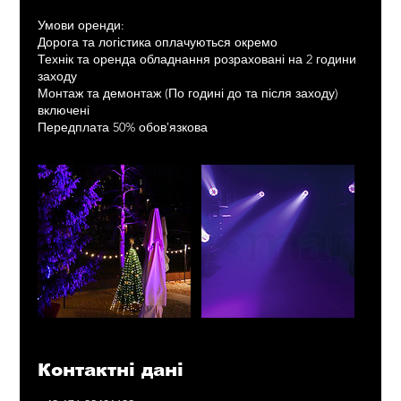
Умови оренди:
Дорога та логістика оплачуються окремо
Технік та оренда обладнання розраховані на 2 години
заходу
Монтаж та демонтаж (По годині до та після заходу)
включені
Передплата 50% обовʼязкова
Контактні дані