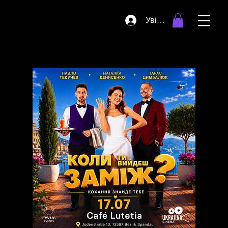
Увійти